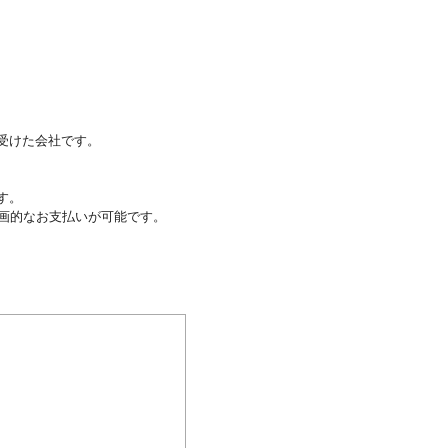
受けた会社です。
す。
画的なお支払いが可能です。