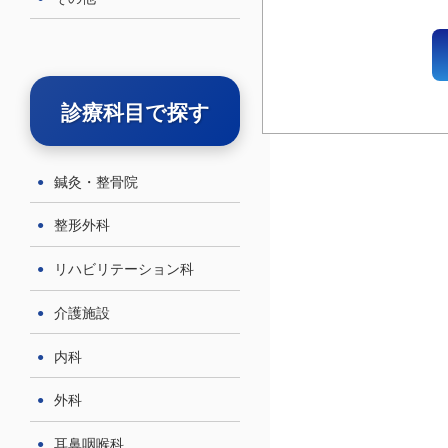
診療科目で探す
鍼灸・整骨院
整形外科
リハビリテーション科
介護施設
内科
外科
耳鼻咽喉科