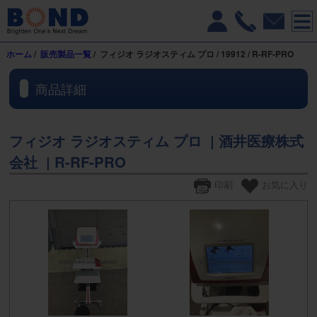
ホーム
/
販売製品一覧
/ フィジオ ラジオスティム プロ / 19912 / R-RF-PRO
商品詳細
フィジオ ラジオスティム プロ | 酒井医療株式
会社 | R-RF-PRO
印刷
お気に入り