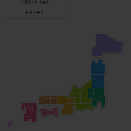
酒井医療株式会社
R-RF-PRO