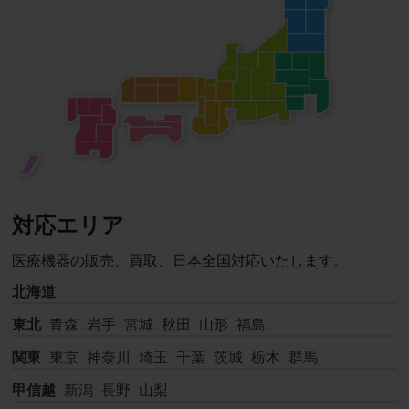
対応エリア
医療機器の販売、買取、日本全国対応いたします。
北海道
東北
青森
岩手
宮城
秋田
山形
福島
関東
東京
神奈川
埼玉
千葉
茨城
栃木
群馬
甲信越
新潟
長野
山梨