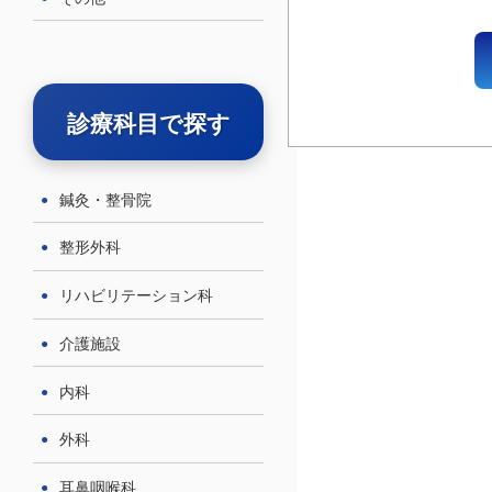
診療科目で探す
鍼灸・整骨院
整形外科
リハビリテーション科
介護施設
内科
外科
耳鼻咽喉科