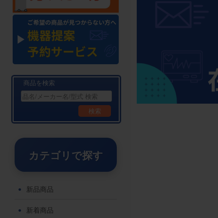
商品を検索
検索
カテゴリで探す
新品商品
新着商品