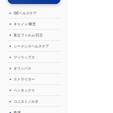
GEヘルスケア
キャノン/東芝
富士フィルム/日立
シーメンスヘルスケア
フィリップス
オリンパス
ストライカー
ペンタックス
コニカミノルタ
島津