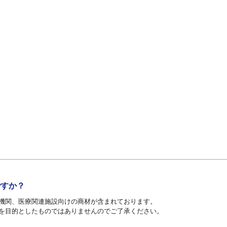
ですか？
機関、医療関連施設向けの商材が含まれております。
を目的としたものではありませんのでご了承ください。