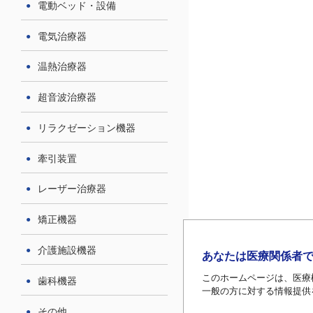
電動ベッド・設備
電気治療器
温熱治療器
超音波治療器
リラクゼーション機器
牽引装置
レーザー治療器
矯正機器
介護施設機器
あなたは医療関係者
このホームページは、医療
歯科機器
一般の方に対する情報提供
その他