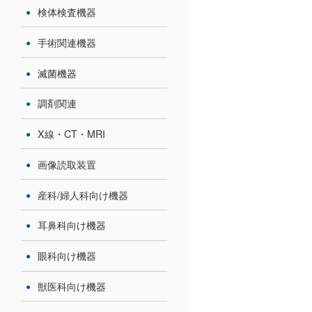
検体検査機器
手術関連機器
滅菌機器
調剤関連
X線・CT・MRI
画像読取装置
産科/婦人科向け機器
耳鼻科向け機器
眼科向け機器
獣医科向け機器