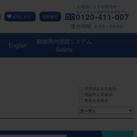
お電話によるお問合せ
0120-411-007
お気に入り
閲覧履歴
受付時間 9:00 - 18:00
動物用内視鏡システム
English
Solaris
完売済みを非表示
商談中を非表示
新品を非表示