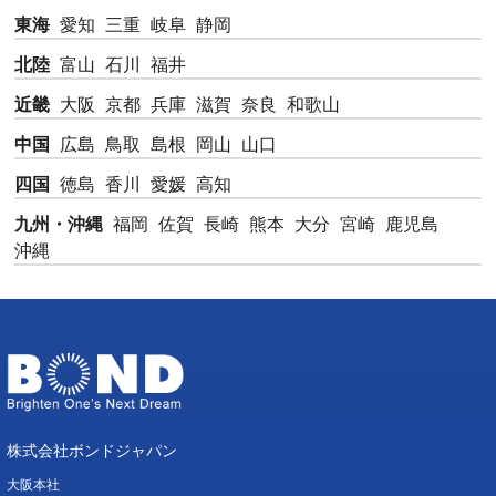
東海
愛知
三重
岐阜
静岡
北陸
富山
石川
福井
近畿
大阪
京都
兵庫
滋賀
奈良
和歌山
中国
広島
鳥取
島根
岡山
山口
四国
徳島
香川
愛媛
高知
九州・沖縄
福岡
佐賀
長崎
熊本
大分
宮崎
鹿児島
沖縄
株式会社ボンドジャパン
大阪本社