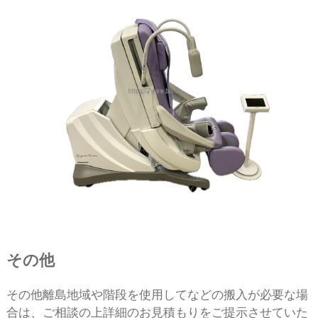
その他
その他離島地域や階段を使⽤してなどの搬⼊が必要な場
合は、ご相談の上詳細のお⾒積もりをご提⽰させていた