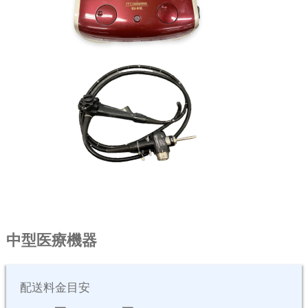
中型医療機器
配送料⾦⽬安