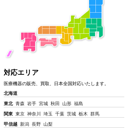
対応エリア
医療機器の販売、買取、日本全国対応いたします。
北海道
東北
青森
岩手
宮城
秋田
山形
福島
関東
東京
神奈川
埼玉
千葉
茨城
栃木
群馬
甲信越
新潟
長野
山梨