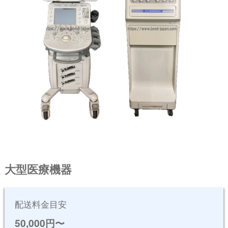
⼤型医療機器
配送料⾦⽬安
50,000円〜