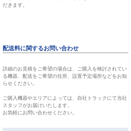
だきます。
配送料に関するお問い合わせ
詳細のお⾒積をご希望の場合は、ご購⼊を検討されてい
る機器、配送をご希望の住所、設置予定場所などをお知
らせください。
ご購⼊機器やエリアによっては、⾃社トラックにて当社
スタッフがお届けいたします。
お気軽にお問い合わせください。