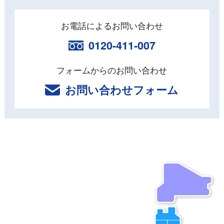
お電話によるお問い合わせ
0120-411-007
フォームからのお問い合わせ
お問い合わせフォーム