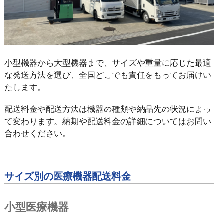
⼩型機器から⼤型機器まで、サイズや重量に応じた最適
な発送⽅法を選び、全国どこでも責任をもってお届けい
たします。
配送料⾦や配送⽅法は機器の種類や納品先の状況によっ
て変わります。納期や配送料⾦の詳細についてはお問い
合わせください。
サイズ別の医療機器配送料⾦
⼩型医療機器