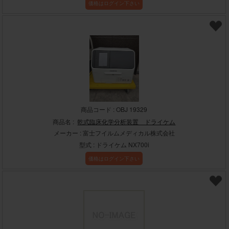
価格はログイン下さい
商品コード : OBJ 19329
商品名 :
乾式臨床化学分析装置 ドライケム
メーカー : 富士フイルムメディカル株式会社
型式 : ドライケム NX700i
価格はログイン下さい