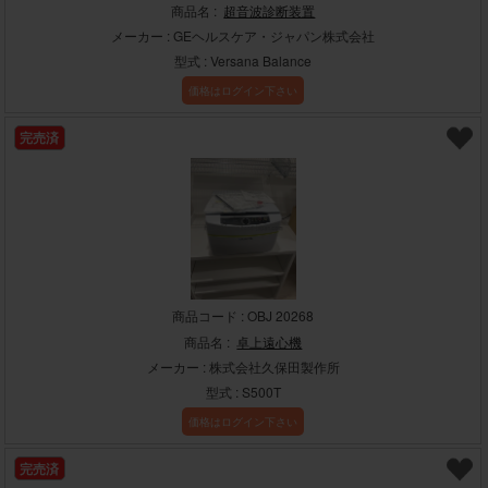
商品名 :
超音波診断装置
メーカー : GEヘルスケア・ジャパン株式会社
型式 : Versana Balance
価格はログイン下さい
完売済
商品コード : OBJ 20268
商品名 :
卓上遠心機
メーカー : 株式会社久保田製作所
型式 : S500T
価格はログイン下さい
完売済