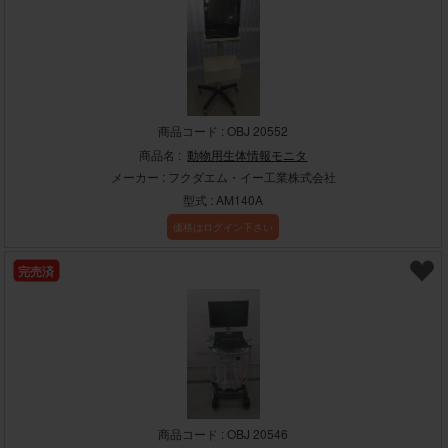
商品コード : OBJ 20552
商品名 :
動物用生体情報モニタ
メーカー : フクダエム・イー工業株式会社
型式 : AM140A
価格はログイン下さい
完売済
商品コード : OBJ 20546