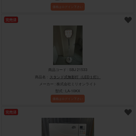
価格はログイン下さい
完売済
商品コード : SBJ 21533
商品名 :
スタンド式無影灯（LED１灯）
メーカー : 株式会社ミリオンライト
型式 : LA-10KX
価格はログイン下さい
完売済