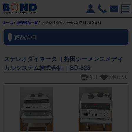
ホーム
/
販売製品一覧
/ ステレオダイネータ / 21718 / SD-828
商品詳細
ステレオダイネータ | 持田シーメンスメディ
カルシステム株式会社 | SD-828
印刷
お気に入り