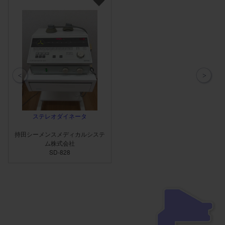
ステレオダイネータ
持田シーメンスメディカルシステ
ム株式会社
SD-828