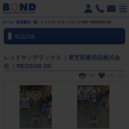
ホーム
/
販売製品一覧
/ レッドサンデラックス / 21490 / REDSUN DX
商品詳細
レッドサンデラックス | 東芝医療用品株式会
社 | REDSUN DX
印刷
お気に入り