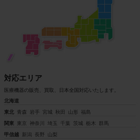
対応エリア
医療機器の販売、買取、日本全国対応いたします。
北海道
東北
青森
岩手
宮城
秋田
山形
福島
関東
東京
神奈川
埼玉
千葉
茨城
栃木
群馬
甲信越
新潟
長野
山梨