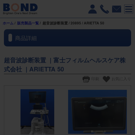
ホーム
/
販売製品一覧
/ 超音波診断装置 / 20895 / ARIETTA 50
商品詳細
超音波診断装置 | 富士フィルムヘルスケア株
式会社 | ARIETTA 50
印刷
お気に入り