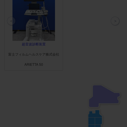
超音波診断装置
富士フィルムヘルスケア株式会社
ARIETTA 50