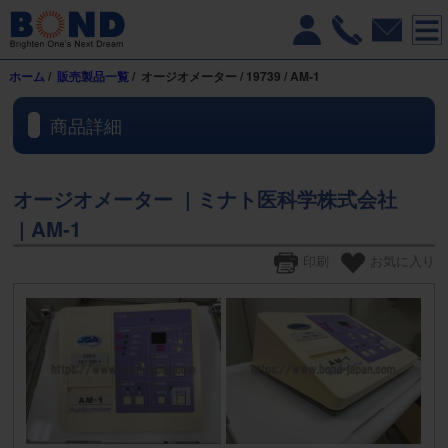
ホーム
/
販売製品一覧
/ オージオメーター / 19739 / AM-1
商品詳細
オージオメーター | ミナト医科学株式会社
| AM-1
印刷
お気に入り