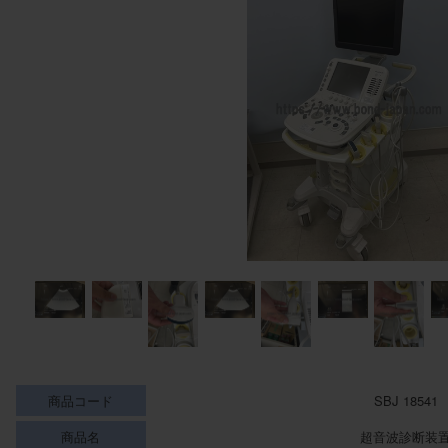
商品コード
SBJ 18541
商品名
超音波診断装