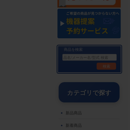
商品を検索
検索
カテゴリで探す
新品商品
新着商品