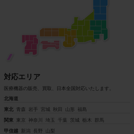
対応エリア
医療機器の販売、買取、日本全国対応いたします。
北海道
東北
青森
岩手
宮城
秋田
山形
福島
関東
東京
神奈川
埼玉
千葉
茨城
栃木
群馬
甲信越
新潟
長野
山梨