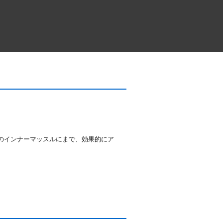
部のインナーマッスルにまで、効果的にア