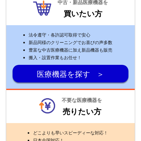
中古・新品医療機器を
買いたい方
法令遵守・各許認可取得で安心
新品同様のクリーニングでお喜びの声多数
豊富な中古医療機器に加え新品機器も販売
搬入・設置作業もお任せ！
医療機器を探す
不要な医療機器を
売りたい方
どこよりも早いスピーディーな対応！
日本全国対応！