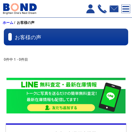
ホーム
/ お客様の声
お客様の声
0件中 1 - 0件目