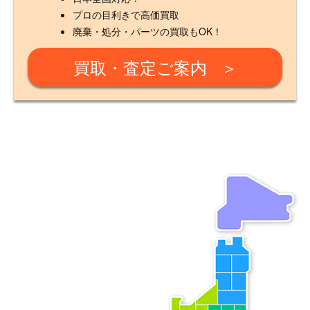
プロの目利きで高価買取
廃棄・処分・パーツの買取もOK！
買取・査定ご案内