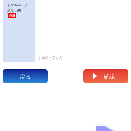
お問合せ・ご
質問内容
(1000文字以内)
戻る
確認