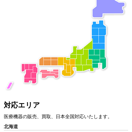
対応エリア
医療機器の販売、買取、日本全国対応いたします。
北海道