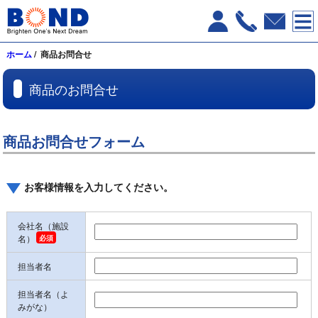
ホーム
/ 商品お問合せ
商品のお問合せ
商品お問合せフォーム
お客様情報を入力してください。
会社名（施設
名）
担当者名
担当者名（よ
みがな）