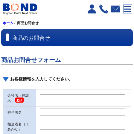
ホーム
/ 商品お問合せ
商品のお問合せ
商品お問合せフォーム
お客様情報を入力してください。
会社名（施設
名）
担当者名
担当者名（よ
みがな）