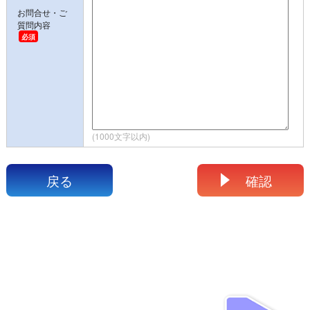
お問合せ・ご
質問内容
(1000文字以内)
戻る
確認