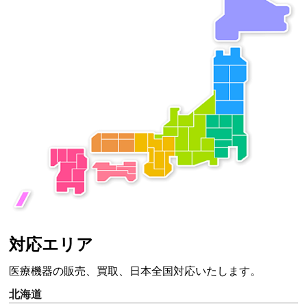
対応エリア
医療機器の販売、買取、日本全国対応いたします。
北海道